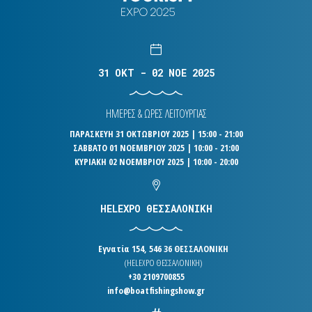
31 OKT - 02 NOE 2025
ΗΜΕΡΕΣ & ΩΡΕΣ ΛΕΙΤΟΥΡΓΙΑΣ
ΠΑΡΑΣΚΕΥΗ 31 ΟΚΤΩΒΡΙΟΥ 2025 | 15:00 - 21:00
ΣΑΒΒΑΤΟ 01 ΝΟΕΜΒΡΙΟΥ 2025 | 10:00 - 21:00
ΚΥΡΙΑΚΗ 02 ΝΟΕΜΒΡΙΟΥ 2025 | 10:00 - 20:00
HELEXPO ΘΕΣΣΑΛΟΝΙΚΗ
Εγνατία 154, 546 36 ΘΕΣΣΑΛΟΝΙΚΗ
(HELEXPO ΘΕΣΣΑΛΟΝΙΚΗ)
+30 2109700855
info@boatfishingshow.gr