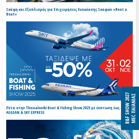
Σκάφη και Εξοπλισμός για Επιχειρήσεις Ενοικίασης Σκαφών «Rent a
Boat»
B&F SHOW 2027
MEC ΠΑΙΑΝΙΑΣ
Πέτα στην Thessaloniki Boat & Fishing Show 2025 με έκπτωση έως 50% με
AEGEAN & SKY EXPRESS