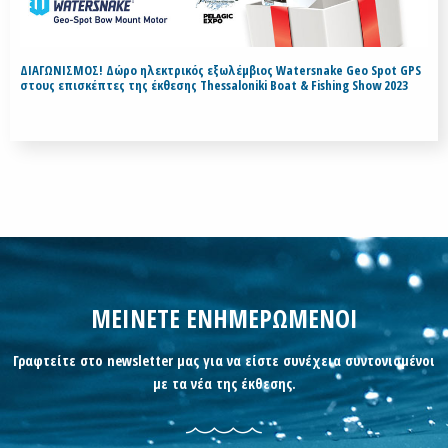
ΔΙΑΓΩΝΙΣΜΟΣ! Δώρο ηλεκτρικός εξωλέμβιος Watersnake Geo Spot GPS
στους επισκέπτες της έκθεσης Thessaloniki Boat & Fishing Show 2023
ΜΕΙΝΕΤΕ ΕΝΗΜΕΡΩΜΕΝΟΙ
Γραφτείτε στο newsletter μας για να είστε συνέχεια συντονισμένοι
με τα νέα της έκθεσης.