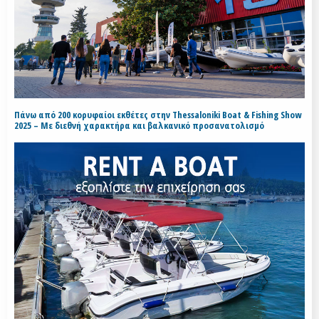
Πάνω από 200 κορυφαίοι εκθέτες στην Thessaloniki Boat & Fishing Show
2025 – Με διεθνή χαρακτήρα και βαλκανικό προσανατολισμό