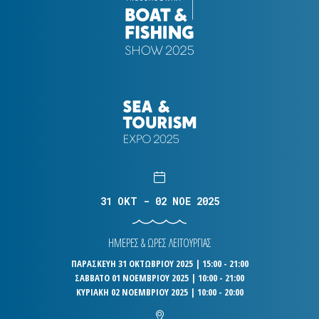
31 OKT - 02 NOE 2025
ΗΜΕΡΕΣ & ΩΡΕΣ ΛΕΙΤΟΥΡΓΙΑΣ
ΠΑΡΑΣΚΕΥΗ 31 ΟΚΤΩΒΡΙΟΥ 2025 | 15:00 - 21:00
ΣΑΒΒΑΤΟ 01 ΝΟΕΜΒΡΙΟΥ 2025 | 10:00 - 21:00
ΚΥΡΙΑΚΗ 02 ΝΟΕΜΒΡΙΟΥ 2025 | 10:00 - 20:00