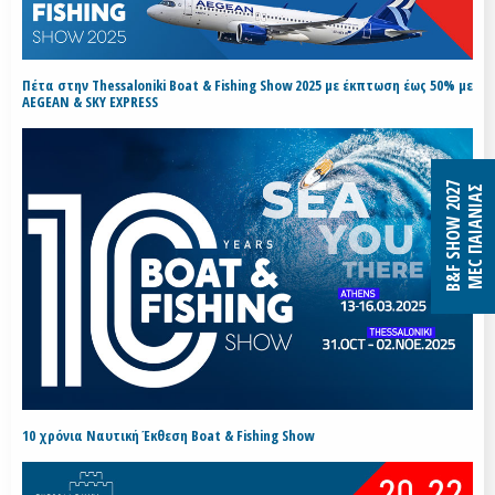
Πέτα στην Thessaloniki Boat & Fishing Show 2025 με έκπτωση έως 50% με
AEGEAN & SKY EXPRESS
B&F SHOW 2027
MEC ΠΑΙΑΝΙΑΣ
10 χρόνια Ναυτική Έκθεση Boat & Fishing Show