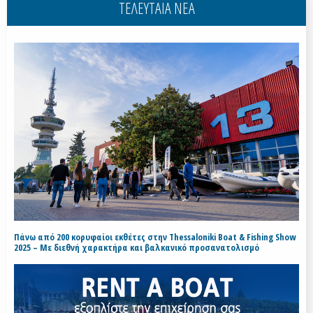
ΤΕΛΕΥΤΑΙΑ ΝΕΑ
Πάνω από 200 κορυφαίοι εκθέτες στην Thessaloniki Boat & Fishing Show
2025 – Με διεθνή χαρακτήρα και βαλκανικό προσανατολισμό