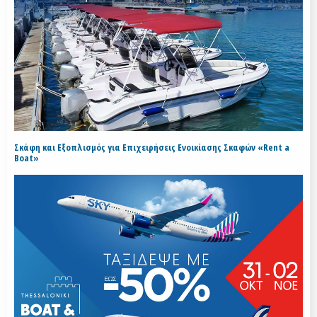
Σκάφη και Εξοπλισμός για Επιχειρήσεις Ενοικίασης Σκαφών «Rent a
Boat»