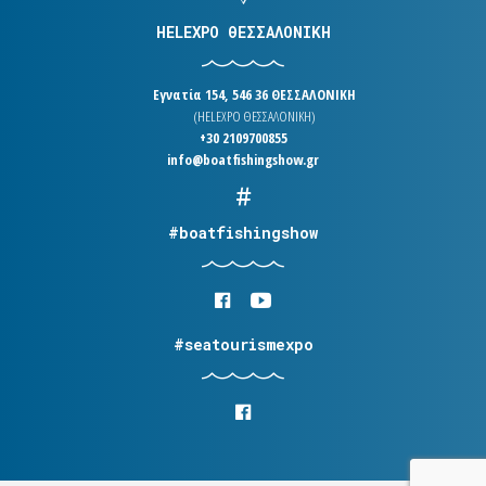
HELEXPO ΘΕΣΣΑΛΟΝΙΚΗ
Εγνατία 154, 546 36 ΘΕΣΣΑΛΟΝΙΚΗ
(HELEXPO ΘΕΣΣΑΛΟΝΙΚΗ)
+30 2109700855
info@boatfishingshow.gr
#boatfishingshow
#seatourismexpo