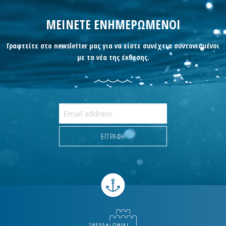
ΜΕΙΝΕΤΕ ΕΝΗΜΕΡΩΜΕΝΟΙ
Γραφτείτε στο newsletter μας για να είστε συνέχεια συντονισμένοι
με τα νέα της έκθεσης.