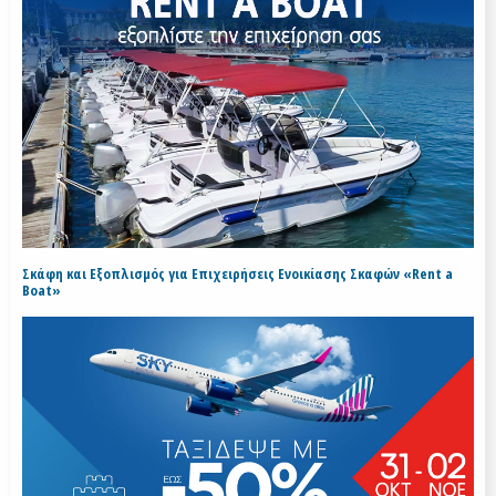
Σκάφη και Εξοπλισμός για Επιχειρήσεις Ενοικίασης Σκαφών «Rent a
Boat»