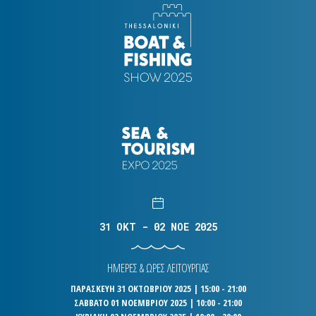
31 OKT - 02 NOE 2025
ΗΜΕΡΕΣ & ΩΡΕΣ ΛΕΙΤΟΥΡΓΙΑΣ
ΠΑΡΑΣΚΕΥΗ 31 ΟΚΤΩΒΡΙΟΥ 2025 | 15:00 - 21:00
ΣΑΒΒΑΤΟ 01 ΝΟΕΜΒΡΙΟΥ 2025 | 10:00 - 21:00