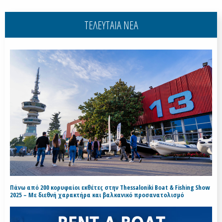
ΤΕΛΕΥΤΑΙΑ ΝΕΑ
Πάνω από 200 κορυφαίοι εκθέτες στην Thessaloniki Boat & Fishing Show
2025 – Με διεθνή χαρακτήρα και βαλκανικό προσανατολισμό