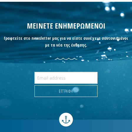
ΜΕΙΝΕΤΕ ΕΝΗΜΕΡΩΜΕΝΟΙ
Γραφτείτε στο newsletter μας για να είστε συνέχεια συντονισμένοι
με τα νέα της έκθεσης.