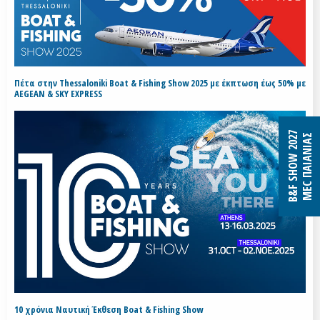
Πέτα στην Thessaloniki Boat & Fishing Show 2025 με έκπτωση έως 50% με
AEGEAN & SKY EXPRESS
B&F SHOW 2027
MEC ΠΑΙΑΝΙΑΣ
10 χρόνια Ναυτική Έκθεση Boat & Fishing Show