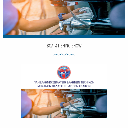
BOAT & FISHING SHOW