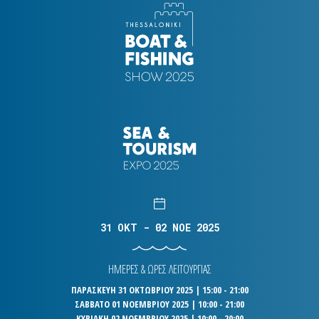
31 OKT - 02 NOE 2025
ΗΜΕΡΕΣ & ΩΡΕΣ ΛΕΙΤΟΥΡΓΙΑΣ
ΠΑΡΑΣΚΕΥΗ 31 ΟΚΤΩΒΡΙΟΥ 2025 | 15:00 - 21:00
ΣΑΒΒΑΤΟ 01 ΝΟΕΜΒΡΙΟΥ 2025 | 10:00 - 21:00
ΚΥΡΙΑΚΗ 02 ΝΟΕΜΒΡΙΟΥ 2025 | 10:00 - 20:00