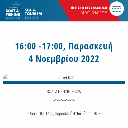
HELEXPO ΘΕΣΣΑΛΟΝΙΚΗ
31 OKT - 02 NOE 2025
16:00 -17:00, Παρασκευή
4 Νοεμβρίου 2022
BOAT & FISHING SHOW
Ώρα 16:00 -17:00, Παρασκευή 4 Νοεμβρίου 2022