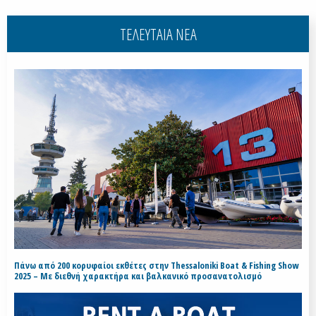
ΤΕΛΕΥΤΑΙΑ ΝΕΑ
Πάνω από 200 κορυφαίοι εκθέτες στην Thessaloniki Boat & Fishing Show
2025 – Με διεθνή χαρακτήρα και βαλκανικό προσανατολισμό