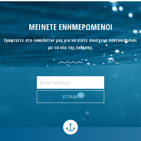
ΜΕΙΝΕΤΕ ΕΝΗΜΕΡΩΜΕΝΟΙ
Γραφτείτε στο newsletter μας για να είστε συνέχεια συντονισμένοι
με τα νέα της έκθεσης.