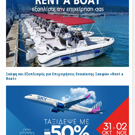
Σκάφη και Εξοπλισμός για Επιχειρήσεις Ενοικίασης Σκαφών «Rent a
Boat»