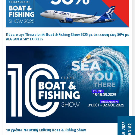
Πέτα στην Thessaloniki Boat & Fishing Show 2025 με έκπτωση έως 50% με
AEGEAN & SKY EXPRESS
10 χρόνια Ναυτική Έκθεση Boat & Fishing Show