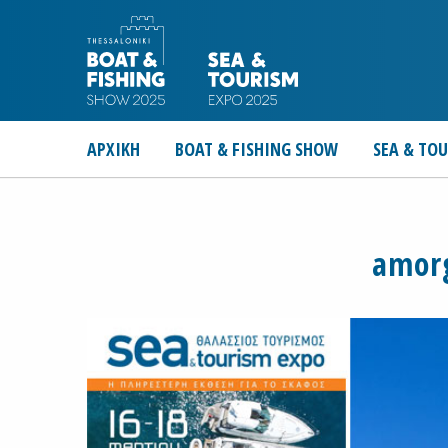
ΑΡΧΙΚΗ
BOAT & FISHING SHOW
SEA & TO
amor