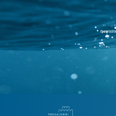
Γραφτείτε