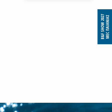
B&F SHOW 2027
MEC ΠΑΙΑΝΙΑΣ