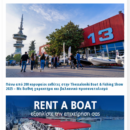
Πάνω από 200 κορυφαίοι εκθέτες στην Thessaloniki Boat & Fishing Show
2025 – Με διεθνή χαρακτήρα και βαλκανικό προσανατολισμό