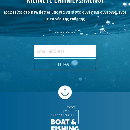
Γραφτείτε στο newsletter μας για να είστε συνέχεια συντονισμένοι
με τα νέα της έκθεσης.