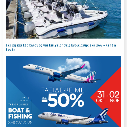
Σκάφη και Εξοπλισμός για Επιχειρήσεις Ενοικίασης Σκαφών «Rent a
Boat»