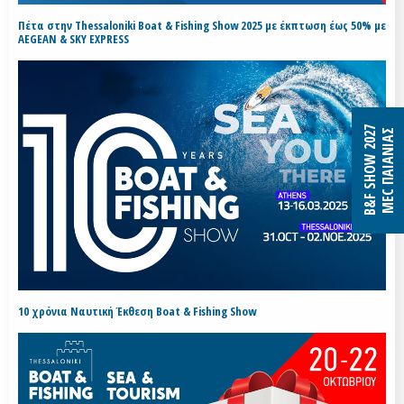
Πέτα στην Thessaloniki Boat & Fishing Show 2025 με έκπτωση έως 50% με
AEGEAN & SKY EXPRESS
B&F SHOW 2027
MEC ΠΑΙΑΝΙΑΣ
10 χρόνια Ναυτική Έκθεση Boat & Fishing Show