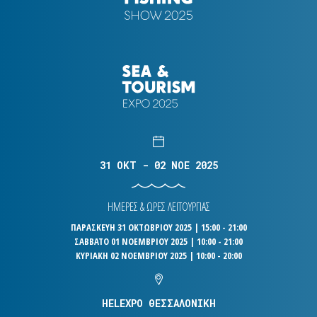
31 OKT - 02 NOE 2025
ΗΜΕΡΕΣ & ΩΡΕΣ ΛΕΙΤΟΥΡΓΙΑΣ
ΠΑΡΑΣΚΕΥΗ 31 ΟΚΤΩΒΡΙΟΥ 2025 | 15:00 - 21:00
ΣΑΒΒΑΤΟ 01 ΝΟΕΜΒΡΙΟΥ 2025 | 10:00 - 21:00
ΚΥΡΙΑΚΗ 02 ΝΟΕΜΒΡΙΟΥ 2025 | 10:00 - 20:00
HELEXPO ΘΕΣΣΑΛΟΝΙΚΗ