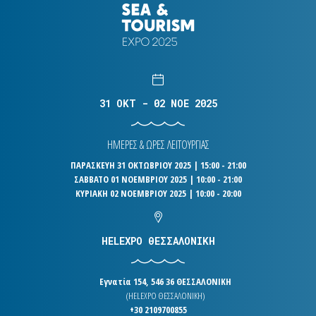
31 OKT - 02 NOE 2025
ΗΜΕΡΕΣ & ΩΡΕΣ ΛΕΙΤΟΥΡΓΙΑΣ
ΠΑΡΑΣΚΕΥΗ 31 ΟΚΤΩΒΡΙΟΥ 2025 | 15:00 - 21:00
ΣΑΒΒΑΤΟ 01 ΝΟΕΜΒΡΙΟΥ 2025 | 10:00 - 21:00
ΚΥΡΙΑΚΗ 02 ΝΟΕΜΒΡΙΟΥ 2025 | 10:00 - 20:00
HELEXPO ΘΕΣΣΑΛΟΝΙΚΗ
Εγνατία 154, 546 36 ΘΕΣΣΑΛΟΝΙΚΗ
(HELEXPO ΘΕΣΣΑΛΟΝΙΚΗ)
+30 2109700855