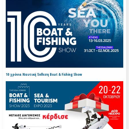
10 χρόνια Ναυτική Έκθεση Boat & Fishing Show