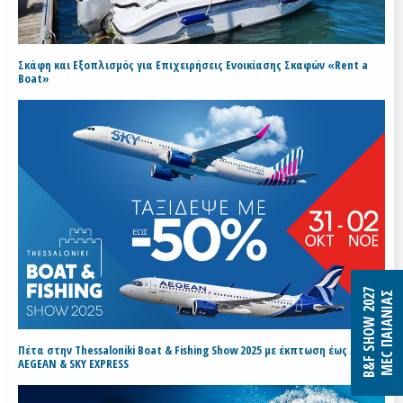
Σκάφη και Εξοπλισμός για Επιχειρήσεις Ενοικίασης Σκαφών «Rent a
Boat»
B&F SHOW 2027
MEC ΠΑΙΑΝΙΑΣ
Πέτα στην Thessaloniki Boat & Fishing Show 2025 με έκπτωση έως 50% με
AEGEAN & SKY EXPRESS