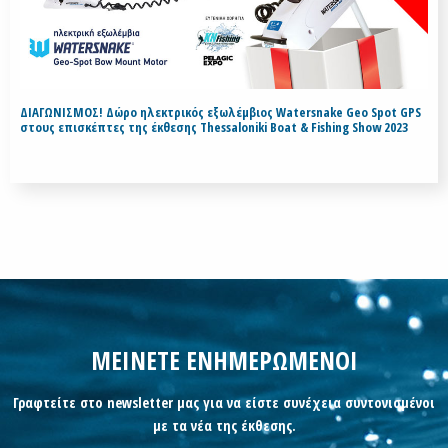
ΔΙΑΓΩΝΙΣΜΟΣ! Δώρο ηλεκτρικός εξωλέμβιος Watersnake Geo Spot GPS
στους επισκέπτες της έκθεσης Thessaloniki Boat & Fishing Show 2023
ΜΕΙΝΕΤΕ ΕΝΗΜΕΡΩΜΕΝΟΙ
Γραφτείτε στο newsletter μας για να είστε συνέχεια συντονισμένοι
με τα νέα της έκθεσης.