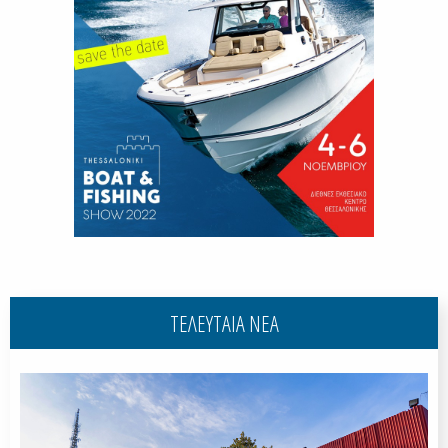
ΤΕΛΕΥΤΑΙΑ ΝΕΑ