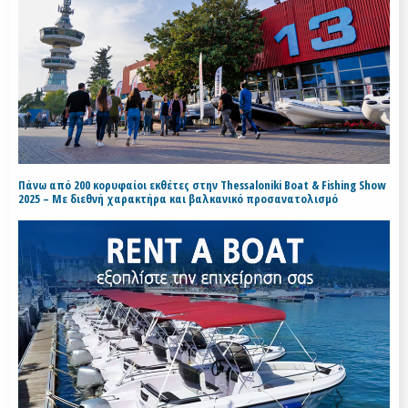
Πάνω από 200 κορυφαίοι εκθέτες στην Thessaloniki Boat & Fishing Show
2025 – Με διεθνή χαρακτήρα και βαλκανικό προσανατολισμό