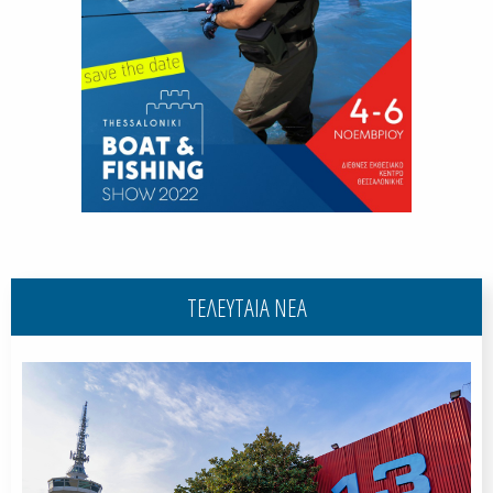
ΤΕΛΕΥΤΑΙΑ ΝΕΑ