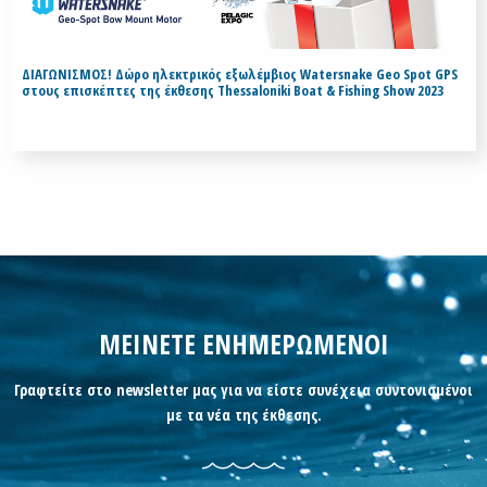
ΔΙΑΓΩΝΙΣΜΟΣ! Δώρο ηλεκτρικός εξωλέμβιος Watersnake Geo Spot GPS
στους επισκέπτες της έκθεσης Thessaloniki Boat & Fishing Show 2023
ΜΕΙΝΕΤΕ ΕΝΗΜΕΡΩΜΕΝΟΙ
Γραφτείτε στο newsletter μας για να είστε συνέχεια συντονισμένοι
με τα νέα της έκθεσης.