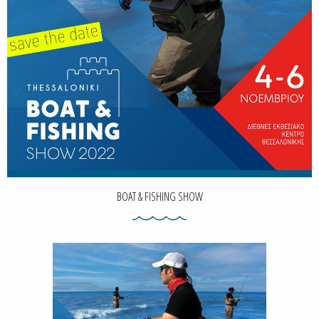
BOAT & FISHING SHOW