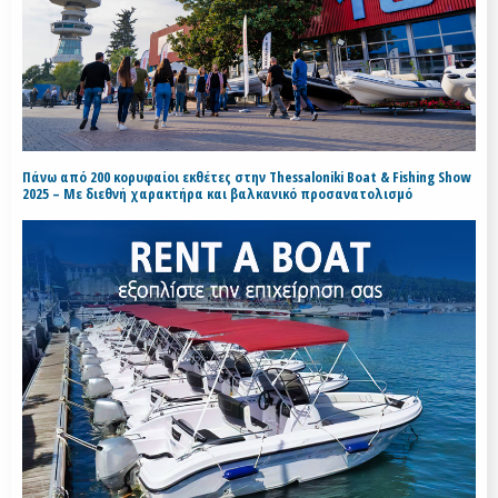
Πάνω από 200 κορυφαίοι εκθέτες στην Thessaloniki Boat & Fishing Show
2025 – Με διεθνή χαρακτήρα και βαλκανικό προσανατολισμό