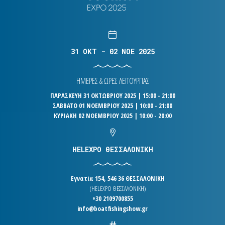
31 OKT - 02 NOE 2025
ΗΜΕΡΕΣ & ΩΡΕΣ ΛΕΙΤΟΥΡΓΙΑΣ
ΠΑΡΑΣΚΕΥΗ 31 ΟΚΤΩΒΡΙΟΥ 2025 | 15:00 - 21:00
ΣΑΒΒΑΤΟ 01 ΝΟΕΜΒΡΙΟΥ 2025 | 10:00 - 21:00
ΚΥΡΙΑΚΗ 02 ΝΟΕΜΒΡΙΟΥ 2025 | 10:00 - 20:00
HELEXPO ΘΕΣΣΑΛΟΝΙΚΗ
Εγνατία 154, 546 36 ΘΕΣΣΑΛΟΝΙΚΗ
(HELEXPO ΘΕΣΣΑΛΟΝΙΚΗ)
+30 2109700855
info@boatfishingshow.gr