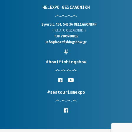
HELEXPO ΘΕΣΣΑΛΟΝΙΚΗ
Εγνατία 154, 546 36 ΘΕΣΣΑΛΟΝΙΚΗ
(HELEXPO ΘΕΣΣΑΛΟΝΙΚΗ)
+30 2109700855
info@boatfishingshow.gr
#boatfishingshow
#seatourismexpo