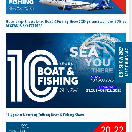
Πέτα στην Thessaloniki Boat & Fishing Show 2025 με έκπτωση έως 50% με
AEGEAN & SKY EXPRESS
B&F SHOW 2027
MEC ΠΑΙΑΝΙΑΣ
10 χρόνια Ναυτική Έκθεση Boat & Fishing Show