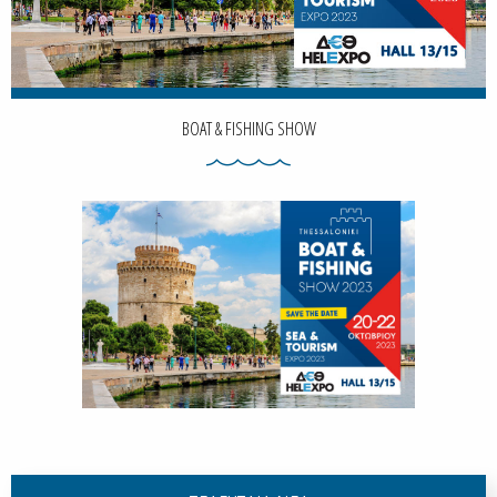
BOAT & FISHING SHOW