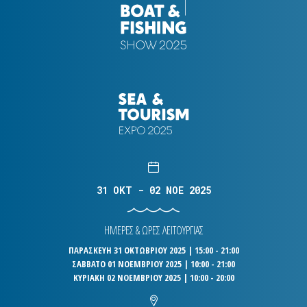
31 OKT - 02 NOE 2025
ΗΜΕΡΕΣ & ΩΡΕΣ ΛΕΙΤΟΥΡΓΙΑΣ
ΠΑΡΑΣΚΕΥΗ 31 ΟΚΤΩΒΡΙΟΥ 2025 | 15:00 - 21:00
ΣΑΒΒΑΤΟ 01 ΝΟΕΜΒΡΙΟΥ 2025 | 10:00 - 21:00
ΚΥΡΙΑΚΗ 02 ΝΟΕΜΒΡΙΟΥ 2025 | 10:00 - 20:00