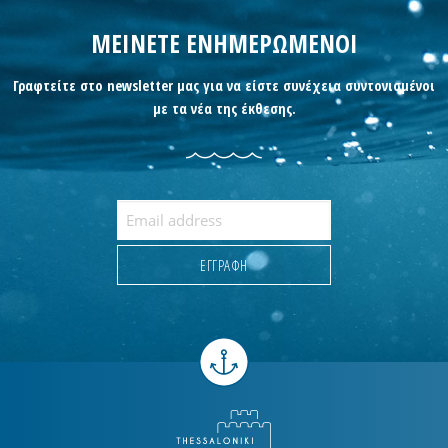
ΜΕΙΝΕΤΕ ΕΝΗΜΕΡΩΜΕΝΟΙ
Γραφτείτε στο newsletter μας για να είστε συνέχεια συντονισμένοι
με τα νέα της έκθεσης.