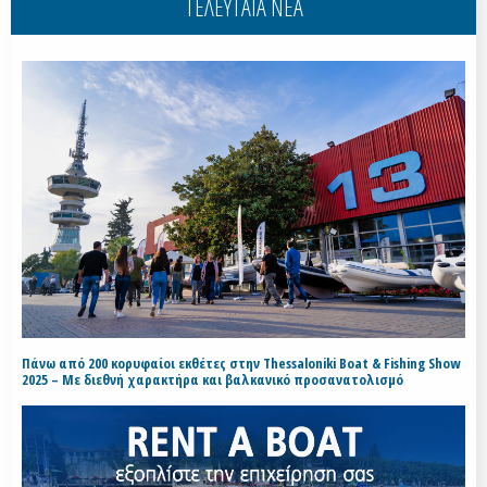
ΤΕΛΕΥΤΑΙΑ ΝΕΑ
Πάνω από 200 κορυφαίοι εκθέτες στην Thessaloniki Boat & Fishing Show
2025 – Με διεθνή χαρακτήρα και βαλκανικό προσανατολισμό