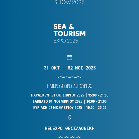
31 OKT - 02 NOE 2025
ΗΜΕΡΕΣ & ΩΡΕΣ ΛΕΙΤΟΥΡΓΙΑΣ
ΠΑΡΑΣΚΕΥΗ 31 ΟΚΤΩΒΡΙΟΥ 2025 | 15:00 - 21:00
ΣΑΒΒΑΤΟ 01 ΝΟΕΜΒΡΙΟΥ 2025 | 10:00 - 21:00
ΚΥΡΙΑΚΗ 02 ΝΟΕΜΒΡΙΟΥ 2025 | 10:00 - 20:00
HELEXPO ΘΕΣΣΑΛΟΝΙΚΗ