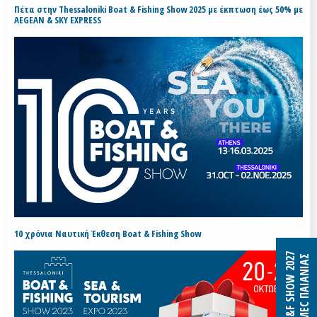
Πέτα στην Thessaloniki Boat & Fishing Show 2025 με έκπτωση έως 50% με
AEGEAN & SKY EXPRESS
10 χρόνια Ναυτική Έκθεση Boat & Fishing Show
B&F SHOW 2027
MEC ΠΑΙΑΝΙΑΣ