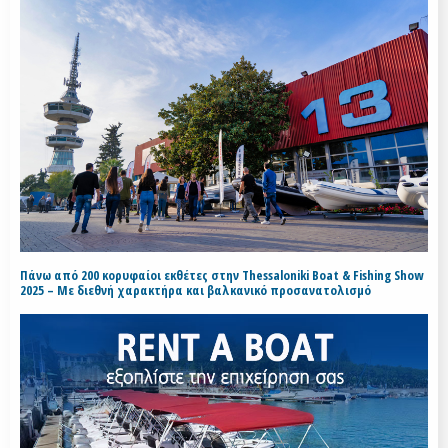
Πάνω από 200 κορυφαίοι εκθέτες στην Thessaloniki Boat & Fishing Show
2025 – Με διεθνή χαρακτήρα και βαλκανικό προσανατολισμό