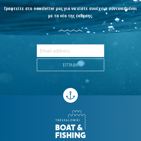
Γραφτείτε στο newsletter μας για να είστε συνέχεια συντονισμένοι
με τα νέα της έκθεσης.