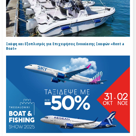
Σκάφη και Εξοπλισμός για Επιχειρήσεις Ενοικίασης Σκαφών «Rent a
Boat»