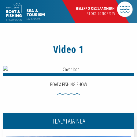
HELEXPO ΘΕΣΣΑΛΟΝΙΚΗ
31 OKT - 02 NOE 2025
Video 1
BOAT & FISHING SHOW
ΤΕΛΕΥΤΑΙΑ ΝΕΑ