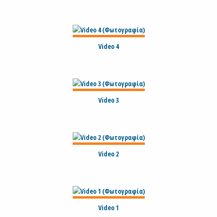
Video 4
Video 3
Video 2
Video 1