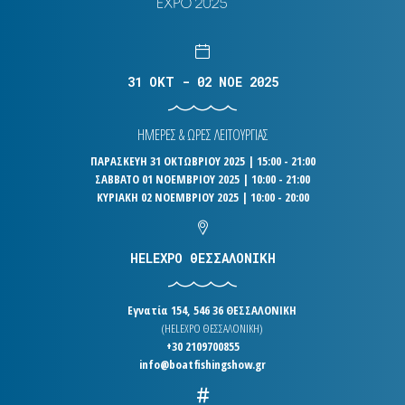
31 OKT - 02 NOE 2025
ΗΜΕΡΕΣ & ΩΡΕΣ ΛΕΙΤΟΥΡΓΙΑΣ
ΠΑΡΑΣΚΕΥΗ 31 ΟΚΤΩΒΡΙΟΥ 2025 | 15:00 - 21:00
ΣΑΒΒΑΤΟ 01 ΝΟΕΜΒΡΙΟΥ 2025 | 10:00 - 21:00
ΚΥΡΙΑΚΗ 02 ΝΟΕΜΒΡΙΟΥ 2025 | 10:00 - 20:00
HELEXPO ΘΕΣΣΑΛΟΝΙΚΗ
Εγνατία 154, 546 36 ΘΕΣΣΑΛΟΝΙΚΗ
(HELEXPO ΘΕΣΣΑΛΟΝΙΚΗ)
+30 2109700855
info@boatfishingshow.gr