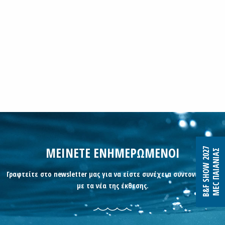
ΜΕΙΝΕΤΕ ΕΝΗΜΕΡΩΜΕΝΟΙ
B&F SHOW 2027
MEC ΠΑΙΑΝΙΑΣ
Γραφτείτε στο newsletter μας για να είστε συνέχεια συντονισμένοι
με τα νέα της έκθεσης.