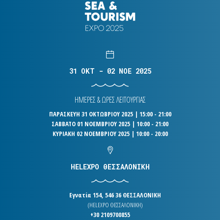
31 OKT - 02 NOE 2025
ΗΜΕΡΕΣ & ΩΡΕΣ ΛΕΙΤΟΥΡΓΙΑΣ
ΠΑΡΑΣΚΕΥΗ 31 ΟΚΤΩΒΡΙΟΥ 2025 | 15:00 - 21:00
ΣΑΒΒΑΤΟ 01 ΝΟΕΜΒΡΙΟΥ 2025 | 10:00 - 21:00
ΚΥΡΙΑΚΗ 02 ΝΟΕΜΒΡΙΟΥ 2025 | 10:00 - 20:00
HELEXPO ΘΕΣΣΑΛΟΝΙΚΗ
Εγνατία 154, 546 36 ΘΕΣΣΑΛΟΝΙΚΗ
(HELEXPO ΘΕΣΣΑΛΟΝΙΚΗ)
+30 2109700855