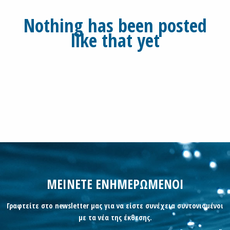
Nothing has been posted
like that yet
ΜΕΙΝΕΤΕ ΕΝΗΜΕΡΩΜΕΝΟΙ
Γραφτείτε στο newsletter μας για να είστε συνέχεια συντονισμένοι
με τα νέα της έκθεσης.