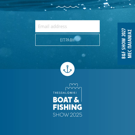
B&F SHOW 2027
MEC ΠΑΙΑΝΙΑΣ