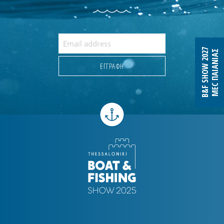
B&F SHOW 2027
MEC ΠΑΙΑΝΙΑΣ