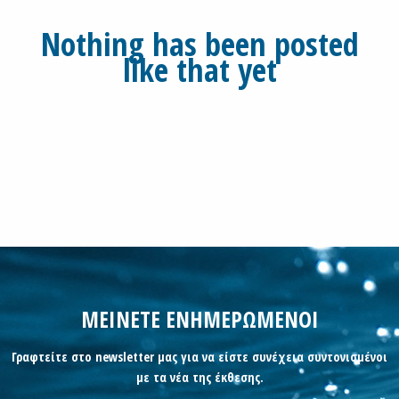
Nothing has been posted
like that yet
ΜΕΙΝΕΤΕ ΕΝΗΜΕΡΩΜΕΝΟΙ
Γραφτείτε στο newsletter μας για να είστε συνέχεια συντονισμένοι
με τα νέα της έκθεσης.