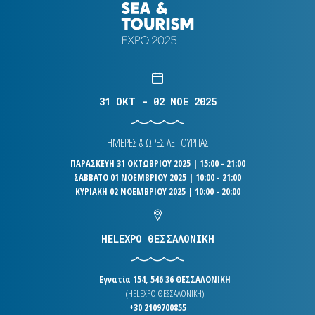
31 OKT - 02 NOE 2025
ΗΜΕΡΕΣ & ΩΡΕΣ ΛΕΙΤΟΥΡΓΙΑΣ
ΠΑΡΑΣΚΕΥΗ 31 ΟΚΤΩΒΡΙΟΥ 2025 | 15:00 - 21:00
ΣΑΒΒΑΤΟ 01 ΝΟΕΜΒΡΙΟΥ 2025 | 10:00 - 21:00
ΚΥΡΙΑΚΗ 02 ΝΟΕΜΒΡΙΟΥ 2025 | 10:00 - 20:00
HELEXPO ΘΕΣΣΑΛΟΝΙΚΗ
Εγνατία 154, 546 36 ΘΕΣΣΑΛΟΝΙΚΗ
(HELEXPO ΘΕΣΣΑΛΟΝΙΚΗ)
+30 2109700855