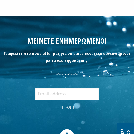
ΜΕΙΝΕΤΕ ΕΝΗΜΕΡΩΜΕΝΟΙ
Γραφτείτε στο newsletter μας για να είστε συνέχεια συντονισμένοι
με τα νέα της έκθεσης.