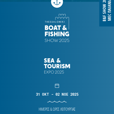
B&F SHOW 2027
MEC ΠΑΙΑΝΙΑΣ
31 OKT - 02 NOE 2025
ΗΜΕΡΕΣ & ΩΡΕΣ ΛΕΙΤΟΥΡΓΙΑΣ