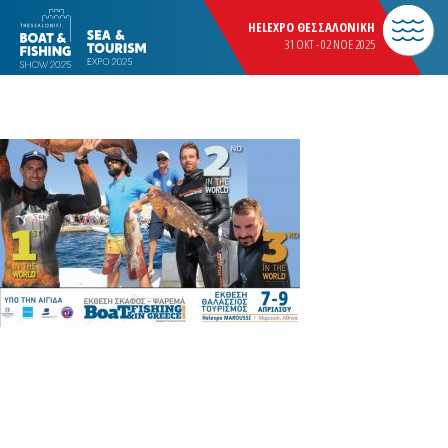
HELEXPO ΘΕΣΣΑΛΟΝΙΚΗ
31 OKT - 02 NOE 2025