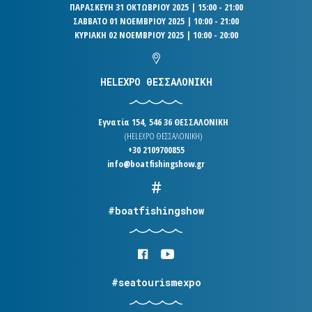
ΠΑΡΑΣΚΕΥΗ 31 ΟΚΤΩΒΡΙΟΥ 2025 | 15:00 - 21:00
ΣΑΒΒΑΤΟ 01 ΝΟΕΜΒΡΙΟΥ 2025 | 10:00 - 21:00
ΚΥΡΙΑΚΗ 02 ΝΟΕΜΒΡΙΟΥ 2025 | 10:00 - 20:00
HELEXPO ΘΕΣΣΑΛΟΝΙΚΗ
Εγνατία 154, 546 36 ΘΕΣΣΑΛΟΝΙΚΗ
(HELEXPO ΘΕΣΣΑΛΟΝΙΚΗ)
+30 2109700855
info@boatfishingshow.gr
#boatfishingshow
#seatourismexpo