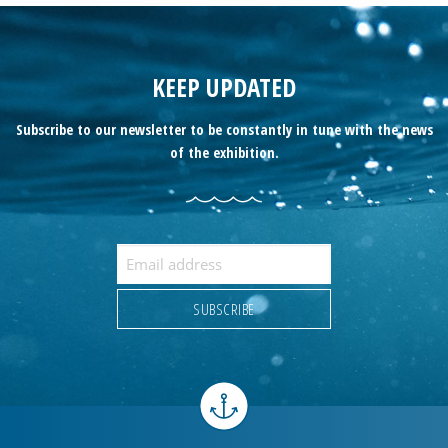
KEEP UPDATED
Subscribe to our newsletter to be constantly in tune with the news
of the exhibition.