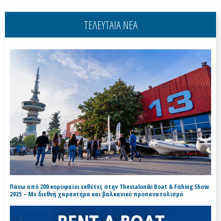
ΤΕΛΕΥΤΑΙΑ ΝΕΑ
Πάνω από 200 κορυφαίοι εκθέτες στην Thessaloniki Boat & Fishing Show
2025 – Με διεθνή χαρακτήρα και βαλκανικό προσανατολισμό