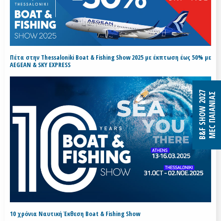
Πέτα στην Thessaloniki Boat & Fishing Show 2025 με έκπτωση έως 50% με
AEGEAN & SKY EXPRESS
B&F SHOW 2027
MEC ΠΑΙΑΝΙΑΣ
10 χρόνια Ναυτική Έκθεση Boat & Fishing Show