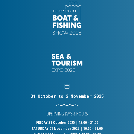
31 October to 2 November 2025
OPERATING DAYS & HOURS
FRIDAY 31 October 2025 | 13:00 - 21:00
SATURDAY 01 November 2025 | 10:00 - 21:00