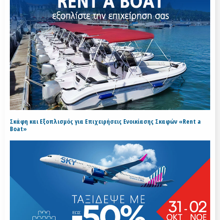
Σκάφη και Εξοπλισμός για Επιχειρήσεις Ενοικίασης Σκαφών «Rent a
Boat»