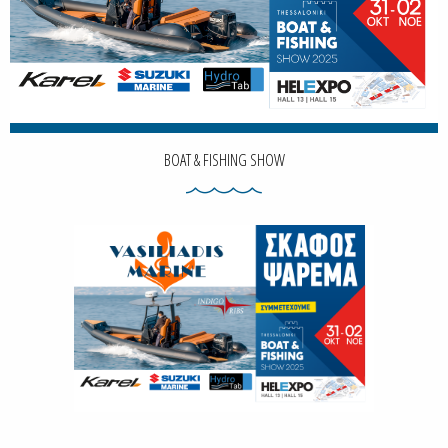
BOAT & FISHING SHOW