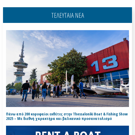
ΤΕΛΕΥΤΑΙΑ ΝΕΑ
Πάνω από 200 κορυφαίοι εκθέτες στην Thessaloniki Boat & Fishing Show
2025 – Με διεθνή χαρακτήρα και βαλκανικό προσανατολισμό