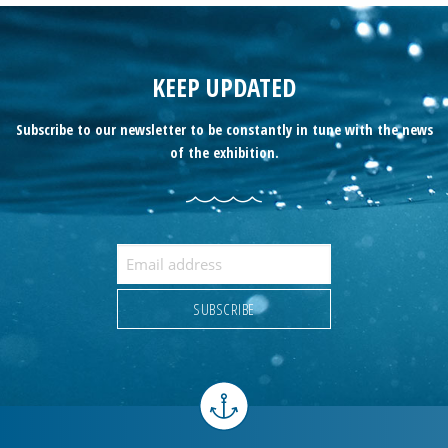
KEEP UPDATED
Subscribe to our newsletter to be constantly in tune with the news
of the exhibition.