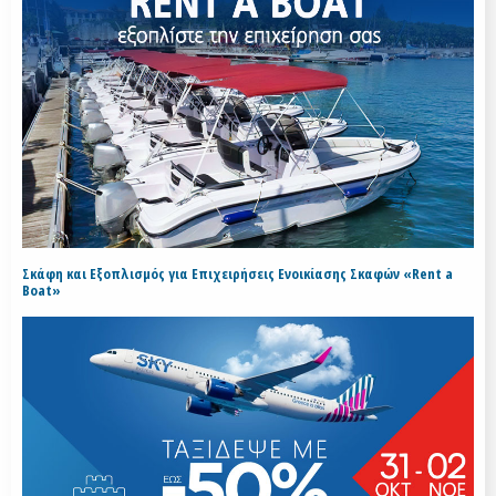
Σκάφη και Εξοπλισμός για Επιχειρήσεις Ενοικίασης Σκαφών «Rent a
Boat»