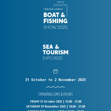
31 October to 2 November 2025
OPERATING DAYS & HOURS
FRIDAY 31 October 2025 | 13:00 - 21:00
SATURDAY 01 November 2025 | 10:00 - 21:00