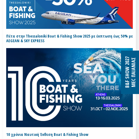
Πέτα στην Thessaloniki Boat & Fishing Show 2025 με έκπτωση έως 50% με
AEGEAN & SKY EXPRESS
B&F SHOW 2027
MEC ΠΑΙΑΝΙΑΣ
10 χρόνια Ναυτική Έκθεση Boat & Fishing Show