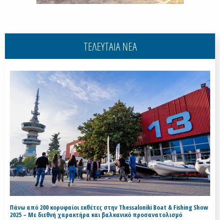
ΤΕΛΕΥΤΑΙΑ ΝΕΑ
Πάνω από 200 κορυφαίοι εκθέτες στην Thessaloniki Boat & Fishing Show
2025 – Με διεθνή χαρακτήρα και βαλκανικό προσανατολισμό