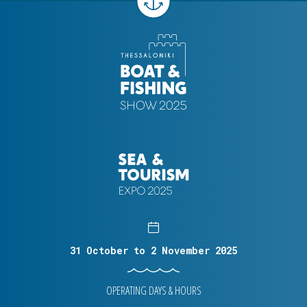
31 October to 2 November 2025
OPERATING DAYS & HOURS