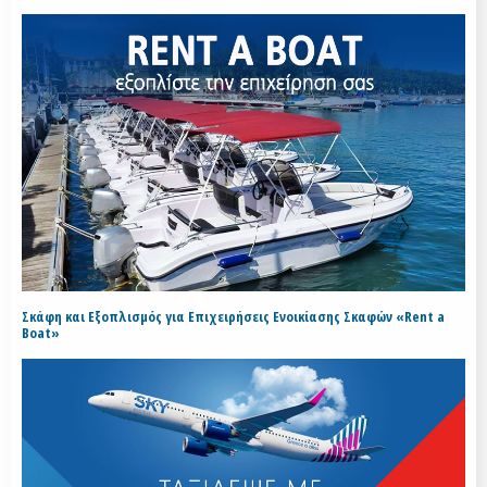
Σκάφη και Εξοπλισμός για Επιχειρήσεις Ενοικίασης Σκαφών «Rent a
Boat»