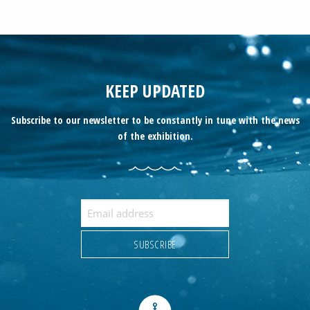
KEEP UPDATED
Subscribe to our newsletter to be constantly in tune with the news
of the exhibition.