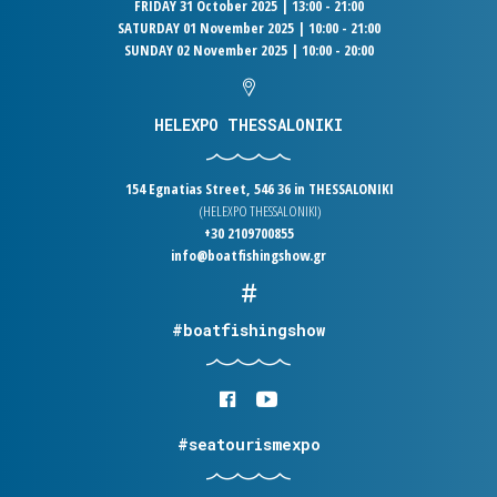
FRIDAY 31 October 2025 | 13:00 - 21:00
SATURDAY 01 November 2025 | 10:00 - 21:00
SUNDAY 02 November 2025 | 10:00 - 20:00
HELEXPO THESSALONIKI
154 Egnatias Street, 546 36 in THESSALONIKI
(HELEXPO THESSALONIKI)
+30 2109700855
info@boatfishingshow.gr
#boatfishingshow
#seatourismexpo