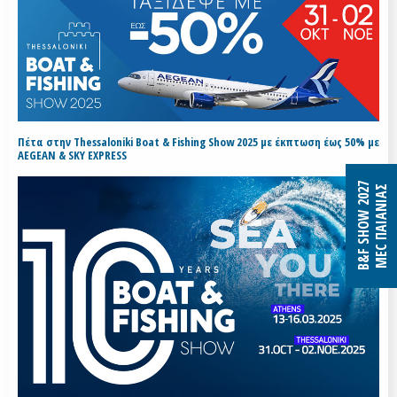
Πέτα στην Thessaloniki Boat & Fishing Show 2025 με έκπτωση έως 50% με
AEGEAN & SKY EXPRESS
B&F SHOW 2027
MEC ΠΑΙΑΝΙΑΣ