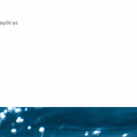
ακριθεί για