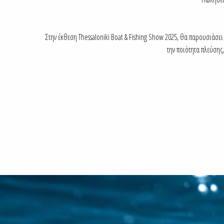
Στην έκθεση Thessaloniki Boat & Fishing Show 2025, θα παρουσιάσει
την ποιότητα πλεύσης,