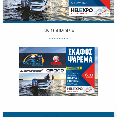
BOAT & FISHING SHOW