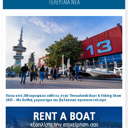
ΤΕΛΕΥΤΑΙΑ ΝΕΑ
Πάνω από 200 κορυφαίοι εκθέτες στην Thessaloniki Boat & Fishing Show
2025 – Με διεθνή χαρακτήρα και βαλκανικό προσανατολισμό