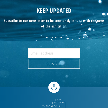
KEEP UPDATED
Subscribe to our newsletter to be constantly in tune with the news
of the exhibition.