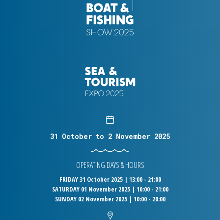
31 October to 2 November 2025
OPERATING DAYS & HOURS
FRIDAY 31 October 2025 | 13:00 - 21:00
SATURDAY 01 November 2025 | 10:00 - 21:00
SUNDAY 02 November 2025 | 10:00 - 20:00