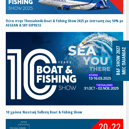
Πέτα στην Thessaloniki Boat & Fishing Show 2025 με έκπτωση έως 50% με
AEGEAN & SKY EXPRESS
B&F SHOW 2027
MEC ΠΑΙΑΝΙΑΣ
10 χρόνια Ναυτική Έκθεση Boat & Fishing Show