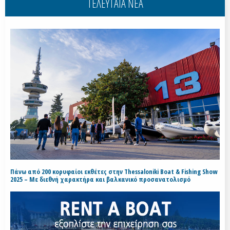
ΤΕΛΕΥΤΑΙΑ ΝΕΑ
Πάνω από 200 κορυφαίοι εκθέτες στην Thessaloniki Boat & Fishing Show
2025 – Με διεθνή χαρακτήρα και βαλκανικό προσανατολισμό