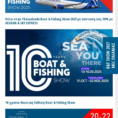
Πέτα στην Thessaloniki Boat & Fishing Show 2025 με έκπτωση έως 50% με
AEGEAN & SKY EXPRESS
B&F SHOW 2027
MEC ΠΑΙΑΝΙΑΣ
10 χρόνια Ναυτική Έκθεση Boat & Fishing Show