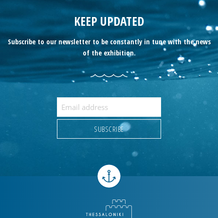
KEEP UPDATED
Subscribe to our newsletter to be constantly in tune with the news
of the exhibition.