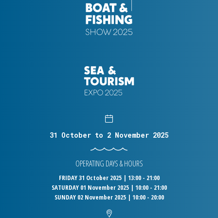
31 October to 2 November 2025
OPERATING DAYS & HOURS
FRIDAY 31 October 2025 | 13:00 - 21:00
SATURDAY 01 November 2025 | 10:00 - 21:00
SUNDAY 02 November 2025 | 10:00 - 20:00