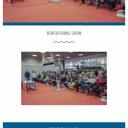
BOAT & FISHING SHOW