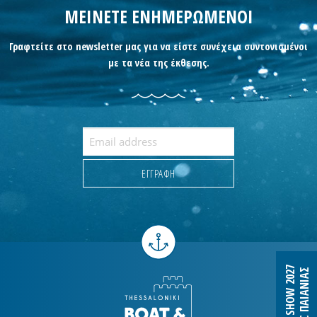
ΜΕΙΝΕΤΕ ΕΝΗΜΕΡΩΜΕΝΟΙ
Γραφτείτε στο newsletter μας για να είστε συνέχεια συντονισμένοι
με τα νέα της έκθεσης.
B&F SHOW 2027
MEC ΠΑΙΑΝΙΑΣ