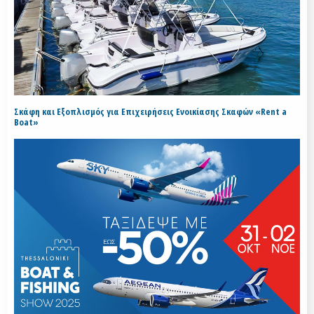
Σκάφη και Εξοπλισμός για Επιχειρήσεις Ενοικίασης Σκαφών «Rent a
Boat»