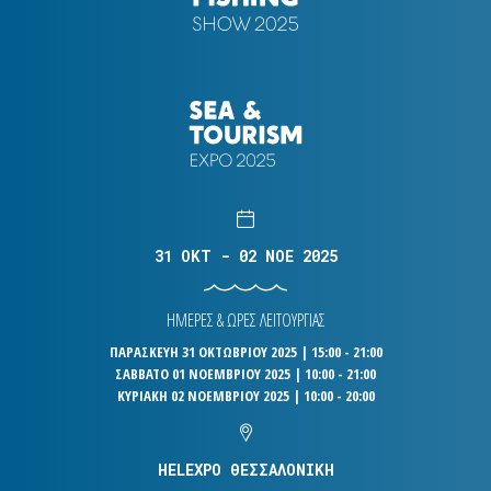
31 OKT - 02 NOE 2025
ΗΜΕΡΕΣ & ΩΡΕΣ ΛΕΙΤΟΥΡΓΙΑΣ
ΠΑΡΑΣΚΕΥΗ 31 ΟΚΤΩΒΡΙΟΥ 2025 | 15:00 - 21:00
ΣΑΒΒΑΤΟ 01 ΝΟΕΜΒΡΙΟΥ 2025 | 10:00 - 21:00
ΚΥΡΙΑΚΗ 02 ΝΟΕΜΒΡΙΟΥ 2025 | 10:00 - 20:00
HELEXPO ΘΕΣΣΑΛΟΝΙΚΗ