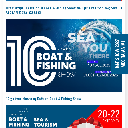
Πέτα στην Thessaloniki Boat & Fishing Show 2025 με έκπτωση έως 50% με
AEGEAN & SKY EXPRESS
B&F SHOW 2027
MEC ΠΑΙΑΝΙΑΣ
10 χρόνια Ναυτική Έκθεση Boat & Fishing Show