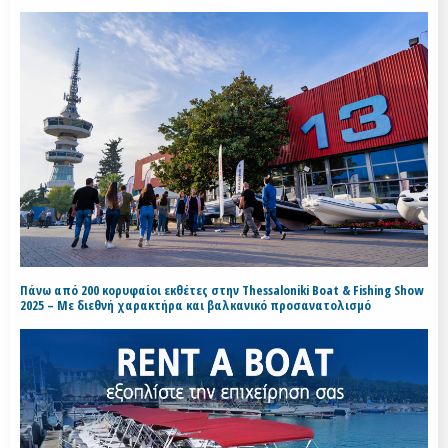
Πάνω από 200 κορυφαίοι εκθέτες στην Thessaloniki Boat & Fishing Show
2025 – Με διεθνή χαρακτήρα και βαλκανικό προσανατολισμό