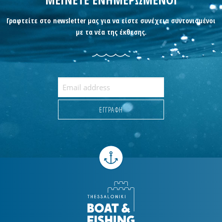
Γραφτείτε στο newsletter μας για να είστε συνέχεια συντονισμένοι
με τα νέα της έκθεσης.