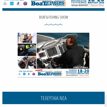
BOAT & FISHING SHOW
ΤΕΛΕΥΤΑΙΑ ΝΕΑ