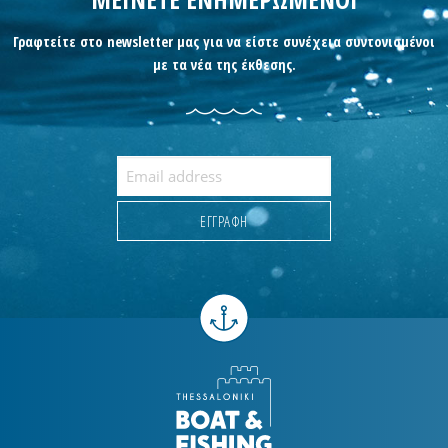
Γραφτείτε στο newsletter μας για να είστε συνέχεια συντονισμένοι
με τα νέα της έκθεσης.