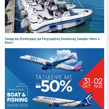
Σκάφη και Εξοπλισμός για Επιχειρήσεις Ενοικίασης Σκαφών «Rent a
Boat»