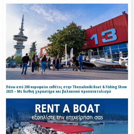
Πάνω από 200 κορυφαίοι εκθέτες στην Thessaloniki Boat & Fishing Show
2025 – Με διεθνή χαρακτήρα και βαλκανικό προσανατολισμό