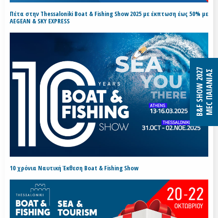
Πέτα στην Thessaloniki Boat & Fishing Show 2025 με έκπτωση έως 50% με
AEGEAN & SKY EXPRESS
B&F SHOW 2027
MEC ΠΑΙΑΝΙΑΣ
10 χρόνια Ναυτική Έκθεση Boat & Fishing Show