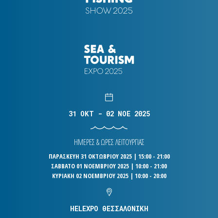
31 OKT - 02 NOE 2025
ΗΜΕΡΕΣ & ΩΡΕΣ ΛΕΙΤΟΥΡΓΙΑΣ
ΠΑΡΑΣΚΕΥΗ 31 ΟΚΤΩΒΡΙΟΥ 2025 | 15:00 - 21:00
ΣΑΒΒΑΤΟ 01 ΝΟΕΜΒΡΙΟΥ 2025 | 10:00 - 21:00
ΚΥΡΙΑΚΗ 02 ΝΟΕΜΒΡΙΟΥ 2025 | 10:00 - 20:00
HELEXPO ΘΕΣΣΑΛΟΝΙΚΗ