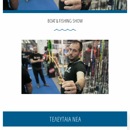
BOAT & FISHING SHOW
ΤΕΛΕΥΤΑΙΑ ΝΕΑ