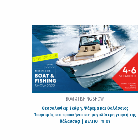
BOAT & FISHING SHOW
Θεσσαλονίκη: Σκάφη, Ψάρεμα και Θαλάσσιος
Τουρισμός στο προσκήνιο στη μεγαλύτερη γιορτή της
θάλασσας! | ΔΕΛΤΙΟ ΤΥΠΟΥ