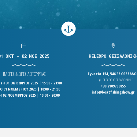
31 OKT - 02 NOE 2025
HELEXPO ΘΕΣΣΑΛΟΝΙΚ
ΗΜΕΡΕΣ & ΩΡΕΣ ΛΕΙΤΟΥΡΓΙΑΣ
Εγνατία 154, 546 36 ΘΕΣΣΑΛ
(HELEXPO ΘΕΣΣΑΛΟΝΙΚΗ)
Η 31 ΟΚΤΩΒΡΙΟΥ 2025 | 15:00 - 21:00
+30 2109700855
 01 ΝΟΕΜΒΡΙΟΥ 2025 | 10:00 - 21:00
info@boatfishingshow.gr
Η 02 ΝΟΕΜΒΡΙΟΥ 2025 | 10:00 - 20:00