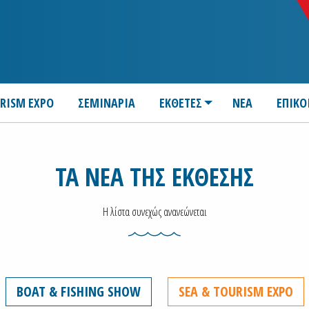
URISM EXPO
ΣΕΜΙΝΑΡΙΑ
ΕΚΘΕΤΕΣ
ΝΕΑ
ΕΠΙΚΟ
ΤΑ ΝΕΑ ΤΗΣ ΕΚΘΕΣΗΣ
Η λίστα συνεχώς ανανεώνεται
BOAT & FISHING SHOW
SEA & TOURISM EXPO