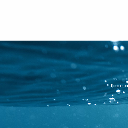
Γραφτείτε