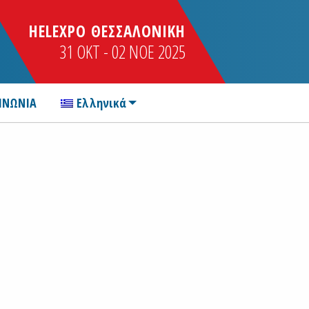
HELEXPO ΘΕΣΣΑΛΟΝΙΚΗ
31 OKT - 02 NOE 2025
ΙΝΩΝΙΑ
Ελληνικά